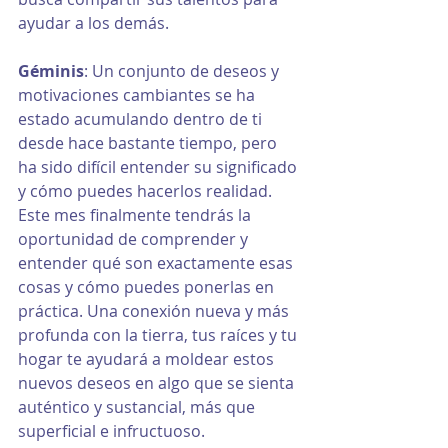
ayudar a los demás.
Géminis
: Un conjunto de deseos y 
motivaciones cambiantes se ha 
estado acumulando dentro de ti 
desde hace bastante tiempo, pero 
ha sido difícil entender su significado 
y cómo puedes hacerlos realidad. 
Este mes finalmente tendrás la 
oportunidad de comprender y 
entender qué son exactamente esas 
cosas y cómo puedes ponerlas en 
práctica. Una conexión nueva y más 
profunda con la tierra, tus raíces y tu 
hogar te ayudará a moldear estos 
nuevos deseos en algo que se sienta 
auténtico y sustancial, más que 
superficial e infructuoso.