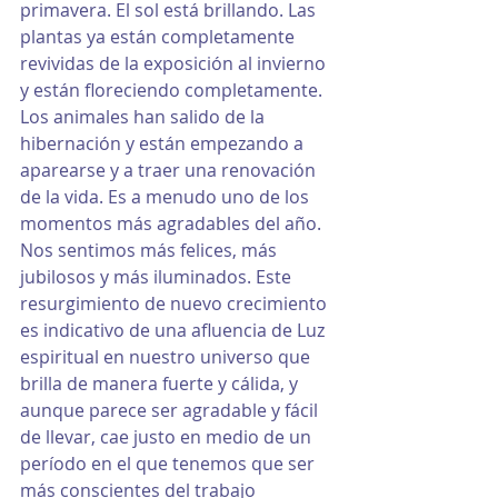
primavera. El sol está brillando. Las 
plantas ya están completamente 
revividas de la exposición al invierno 
y están floreciendo completamente. 
Los animales han salido de la 
hibernación y están empezando a 
aparearse y a traer una renovación 
de la vida. Es a menudo uno de los 
momentos más agradables del año. 
Nos sentimos más felices, más 
jubilosos y más iluminados. Este 
resurgimiento de nuevo crecimiento 
es indicativo de una afluencia de Luz 
espiritual en nuestro universo que 
brilla de manera fuerte y cálida, y 
aunque parece ser agradable y fácil 
de llevar, cae justo en medio de un 
período en el que tenemos que ser 
más conscientes del trabajo 