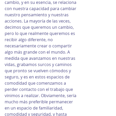
cambio, y en su esencia, se relaciona 
con nuestra capacidad para cambiar 
nuestro pensamiento y nuestras 
acciones. La mayoría de las veces, 
decimos que queremos un cambio, 
pero lo que realmente queremos es 
recibir algo diferente, no 
necesariamente crear o compartir 
algo más grande con el mundo. A 
medida que avanzamos en nuestras 
vidas, grabamos surcos y caminos 
que pronto se vuelven cómodos y 
seguro, y es en estos espacios de 
comodidad que comenzamos a 
perder contacto con el trabajo que 
vinimos a realizar. Obviamente, sería 
mucho más preferible permanecer 
en un espacio de familiaridad, 
comodidad y seguridad, y hasta 