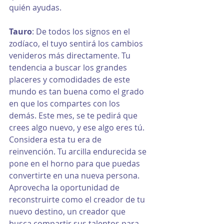
quién ayudas.
Tauro
: De todos los signos en el 
zodíaco, el tuyo sentirá los cambios 
venideros más directamente. Tu 
tendencia a buscar los grandes 
placeres y comodidades de este 
mundo es tan buena como el grado 
en que los compartes con los 
demás. Este mes, se te pedirá que 
crees algo nuevo, y ese algo eres tú. 
Considera esta tu era de 
reinvención. Tu arcilla endurecida se 
pone en el horno para que puedas 
convertirte en una nueva persona. 
Aprovecha la oportunidad de 
reconstruirte como el creador de tu 
nuevo destino, un creador que 
busca compartir sus talentos para 