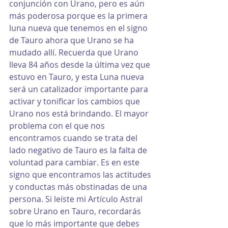
conjunción con Urano, pero es aún 
más poderosa porque es la primera 
luna nueva que tenemos en el signo 
de Tauro ahora que Urano se ha 
mudado allí. Recuerda que Urano 
lleva 84 años desde la última vez que 
estuvo en Tauro, y esta Luna nueva 
será un catalizador importante para 
activar y tonificar los cambios que 
Urano nos está brindando. El mayor 
problema con el que nos 
encontramos cuando se trata del 
lado negativo de Tauro es la falta de 
voluntad para cambiar. Es en este 
signo que encontramos las actitudes 
y conductas más obstinadas de una 
persona. Si leíste mi Artículo Astral 
sobre Urano en Tauro, recordarás 
que lo más importante que debes 