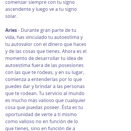
comenzar siempre con tu signo 
ascendente y luego ve a tu signo 
solar.
Aries
 - Durante gran parte de tu 
vida, has vinculado tu autoestima y 
tu autovalor con el dinero que haces 
y de las cosas que tienes. Ahora es el 
momento de desarrollar tu idea de 
autoestima fuera de las posesiones 
con las que te rodeas, y en su lugar, 
comienza a entenderlas por lo que 
puedes dar y brindar a las personas 
que te rodean. Tu servicio al mundo 
es mucho más valioso que cualquier 
cosa que puedas poseer. Ésta es tu 
oportunidad de verte a tí mismo 
como valioso no en función de lo 
que tienes, sino en función de a 