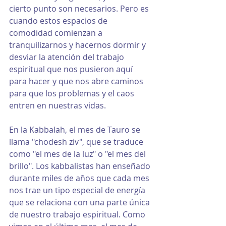
cierto punto son necesarios. Pero es 
cuando estos espacios de 
comodidad comienzan a 
tranquilizarnos y hacernos dormir y 
desviar la atención del trabajo 
espiritual que nos pusieron aquí 
para hacer y que nos abre caminos 
para que los problemas y el caos 
entren en nuestras vidas.
En la Kabbalah, el mes de Tauro se 
llama "chodesh ziv", que se traduce 
como "el mes de la luz" o "el mes del 
brillo". Los kabbalistas han enseñado 
durante miles de años que cada mes 
nos trae un tipo especial de energía 
que se relaciona con una parte única 
de nuestro trabajo espiritual. Como 