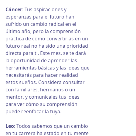
Cáncer
: Tus aspiraciones y 
esperanzas para el futuro han 
sufrido un cambio radical en el 
último año, pero la comprensión 
práctica de cómo convertirlas en un 
futuro real no ha sido una prioridad 
directa para ti. Este mes, se te dará 
la oportunidad de aprender las 
herramientas básicas y las ideas que 
necesitarás para hacer realidad 
estos sueños. Considera consultar 
con familiares, hermanos o un 
mentor, y comunícales tus ideas 
para ver cómo su comprensión 
puede reenfocar la tuya.
Leo
: Todos sabemos que un cambio 
en tu carrera ha estado en tu mente 