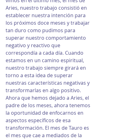
vimos en el último mes, el mes de 
Aries, nuestro trabajo consistió en 
establecer nuestra intención para 
los próximos doce meses y trabajar 
tan duro como pudimos para 
superar nuestro comportamiento 
negativo y reactivo que 
correspondía a cada día. Cuando 
estamos en un camino espiritual, 
nuestro trabajo siempre girará en 
torno a esta idea de superar 
nuestras características negativas y 
transformarlas en algo positivo. 
Ahora que hemos dejado a Aries, el 
padre de los meses, ahora tenemos 
la oportunidad de enfocarnos en 
aspectos específicos de esa 
transformación. El mes de Tauro es 
el mes que cae a mediados de la 