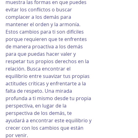
muestra las formas en que puedes 
evitar los conflictos o buscar 
complacer a los demás para 
mantener el orden y la armonía. 
Estos cambios para ti son difíciles 
porque requieren que te enfrentes 
de manera proactiva a los demás 
para que puedas hacer valer y 
respetar tus propios derechos en la 
relación. Busca encontrar el 
equilibrio entre suavizar tus propias 
actitudes críticas y enfrentarte a la 
falta de respeto. Una mirada 
profunda a ti mismo desde tu propia 
perspectiva, en lugar de la 
perspectiva de los demás, te 
ayudará a encontrar este equilibrio y 
crecer con los cambios que están 
por venir.