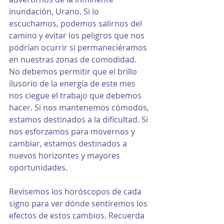
inundación, Urano. Si lo 
escuchamos, podemos salirnos del 
camino y evitar los peligros que nos 
podrían ocurrir si permaneciéramos 
en nuestras zonas de comodidad. 
No debemos permitir que el brillo 
ilusorio de la energía de este mes 
nos ciegue el trabajo que debemos 
hacer. Si nos mantenemos cómodos, 
estamos destinados a la dificultad. Si 
nos esforzamos para movernos y 
cambiar, estamos destinados a 
nuevos horizontes y mayores 
oportunidades.
Revisemos los horóscopos de cada 
signo para ver dónde sentiremos los 
efectos de estos cambios. Recuerda 