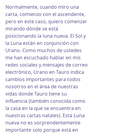
Normalmente, cuando miro una 
carta, comienzo con el ascendente, 
pero en este caso, quiero comenzar 
mirando dónde se está 
posicionando la luna nueva. El Sol y 
la Luna están en conjunción con 
Urano. Como muchos de ustedes 
me han escuchado hablar en mis 
redes sociales y mensajes de correo 
electrónico, Urano en Tauro indica 
cambios importantes para todos 
nosotros en el área de nuestras 
vidas donde Tauro tiene su 
influencia (también conocida como 
la casa en la que se encuentra en 
nuestras cartas natales). Esta Luna 
nueva no es sorprendentemente 
importante solo porque está en 