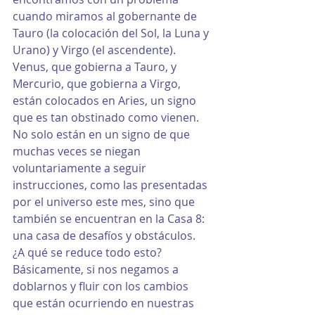
cuando miramos al gobernante de 
Tauro (la colocación del Sol, la Luna y 
Urano) y Virgo (el ascendente). 
Venus, que gobierna a Tauro, y 
Mercurio, que gobierna a Virgo, 
están colocados en Aries, un signo 
que es tan obstinado como vienen. 
No solo están en un signo de que 
muchas veces se niegan 
voluntariamente a seguir 
instrucciones, como las presentadas 
por el universo este mes, sino que 
también se encuentran en la Casa 8: 
una casa de desafíos y obstáculos. 
¿A qué se reduce todo esto? 
Básicamente, si nos negamos a 
doblarnos y fluir con los cambios 
que están ocurriendo en nuestras 