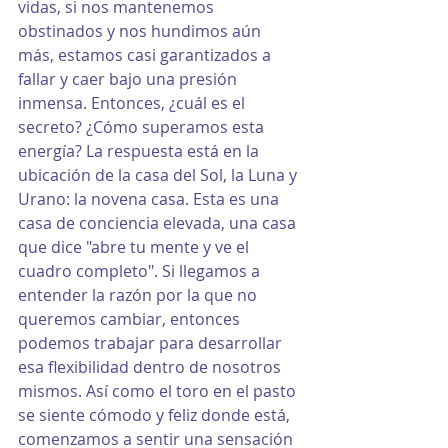
vidas, si nos mantenemos 
obstinados y nos hundimos aún 
más, estamos casi garantizados a 
fallar y caer bajo una presión 
inmensa. Entonces, ¿cuál es el 
secreto? ¿Cómo superamos esta 
energía? La respuesta está en la 
ubicación de la casa del Sol, la Luna y 
Urano: la novena casa. Esta es una 
casa de conciencia elevada, una casa 
que dice "abre tu mente y ve el 
cuadro completo". Si llegamos a 
entender la razón por la que no 
queremos cambiar, entonces 
podemos trabajar para desarrollar 
esa flexibilidad dentro de nosotros 
mismos. Así como el toro en el pasto 
se siente cómodo y feliz donde está, 
comenzamos a sentir una sensación 