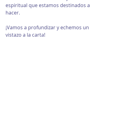
espiritual que estamos destinados a 
hacer.
¡Vamos a profundizar y echemos un 
vistazo a la carta!