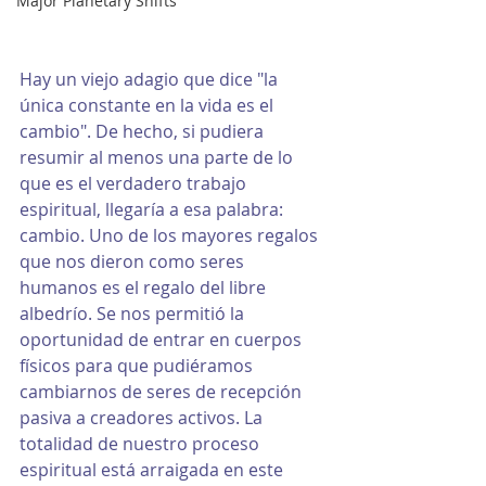
Major Planetary Shifts
Hay un viejo adagio que dice "la 
única constante en la vida es el 
cambio". De hecho, si pudiera 
resumir al menos una parte de lo 
que es el verdadero trabajo 
espiritual, llegaría a esa palabra: 
cambio. Uno de los mayores regalos 
que nos dieron como seres 
humanos es el regalo del libre 
albedrío. Se nos permitió la 
oportunidad de entrar en cuerpos 
físicos para que pudiéramos 
cambiarnos de seres de recepción 
pasiva a creadores activos. La 
totalidad de nuestro proceso 
espiritual está arraigada en este 