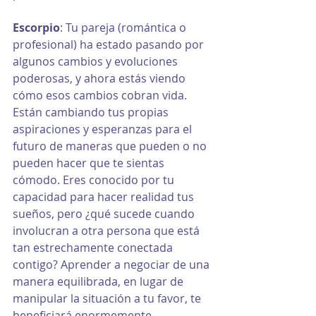
Escorpio
: Tu pareja (romántica o 
profesional) ha estado pasando por 
algunos cambios y evoluciones 
poderosas, y ahora estás viendo 
cómo esos cambios cobran vida. 
Están cambiando tus propias 
aspiraciones y esperanzas para el 
futuro de maneras que pueden o no 
pueden hacer que te sientas 
cómodo. Eres conocido por tu 
capacidad para hacer realidad tus 
sueños, pero ¿qué sucede cuando 
involucran a otra persona que está 
tan estrechamente conectada 
contigo? Aprender a negociar de una 
manera equilibrada, en lugar de 
manipular la situación a tu favor, te 
beneficiará enormemente.