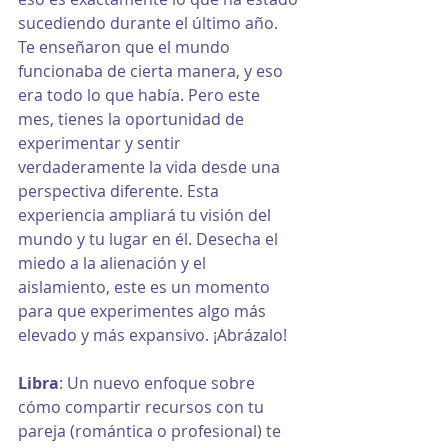
sucediendo durante el último año. 
Te enseñaron que el mundo 
funcionaba de cierta manera, y eso 
era todo lo que había. Pero este 
mes, tienes la oportunidad de 
experimentar y sentir 
verdaderamente la vida desde una 
perspectiva diferente. Esta 
experiencia ampliará tu visión del 
mundo y tu lugar en él. Desecha el 
miedo a la alienación y el 
aislamiento, este es un momento 
para que experimentes algo más 
elevado y más expansivo. ¡Abrázalo!
Libra
: Un nuevo enfoque sobre 
cómo compartir recursos con tu 
pareja (romántica o profesional) te 