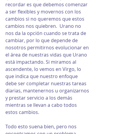
recordar es que debemos comenzar 
a ser flexibles y movernos con los 
cambios si no queremos que estos 
cambios nos quiebren.  Urano no 
nos da la opción cuando se trata de 
cambiar, por lo que depende de 
nosotros permitirnos evolucionar en 
el área de nuestras vidas que Urano 
está impactando. Si miramos al 
ascendente, lo vemos en Virgo, lo 
que indica que nuestro enfoque 
debe ser completar nuestras tareas 
diarias, mantenernos u organizarnos 
y prestar servicio a los demás 
mientras se llevan a cabo todos 
estos cambios.
Todo esto suena bien, pero nos 
encontramos con un problema 