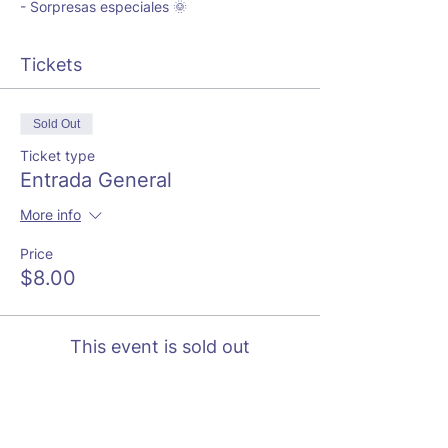
- Sorpresas especiales 🌞
Tickets
Sold Out
Ticket type
Entrada General
More info
Price
$8.00
This event is sold out