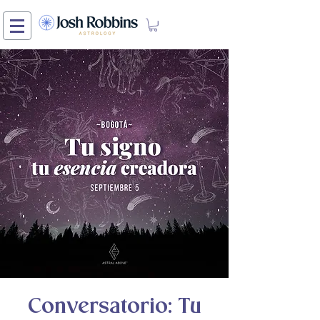
Conversatorio: Tu