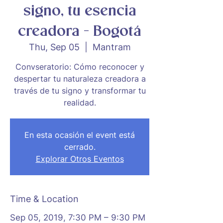
signo, tu esencia
creadora - Bogotá
Thu, Sep 05
  |  
Mantram
Convseratorio: Cómo reconocer y
despertar tu naturaleza creadora a
través de tu signo y transformar tu
realidad.
En esta ocasión el event está
cerrado.
Explorar Otros Eventos
Time & Location
Sep 05, 2019, 7:30 PM – 9:30 PM