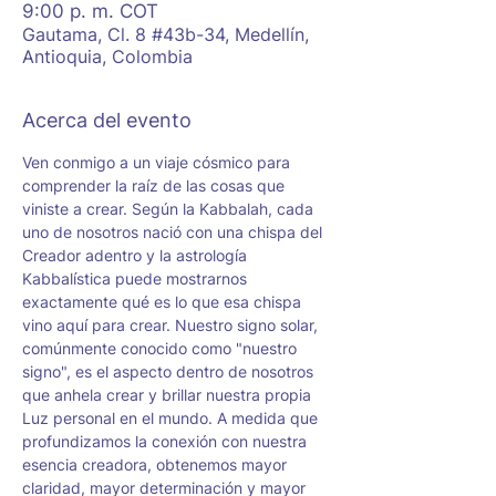
9:00 p. m. COT
Gautama, Cl. 8 #43b-34, Medellín,
Antioquia, Colombia
Acerca del evento
Ven conmigo a un viaje cósmico para 
comprender la raíz de las cosas que 
viniste a crear. Según la Kabbalah, cada 
uno de nosotros nació con una chispa del 
Creador adentro y la astrología 
Kabbalística puede mostrarnos 
exactamente qué es lo que esa chispa 
vino aquí para crear. Nuestro signo solar, 
comúnmente conocido como "nuestro 
signo", es el aspecto dentro de nosotros 
que anhela crear y brillar nuestra propia 
Luz personal en el mundo. A medida que 
profundizamos la conexión con nuestra 
esencia creadora, obtenemos mayor 
claridad, mayor determinación y mayor 