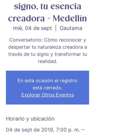
signo, tu esencia
creadora - Medellín
mié, 04 de sept
  |  
Gautama
Conversatorio: Cómo reconocer y
despertar tu naturaleza creadora a
través de tu signo y transformar tu
realidad.
En esta ocasión el registro
está cerrado.
Explorar Otros Eventos
Horario y ubicación
04 de sept de 2019, 7:00 p. m. –